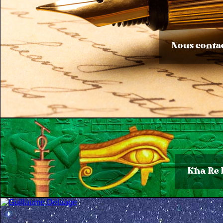
Nous conta
Kha Re 