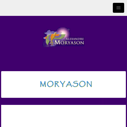
MORYASON