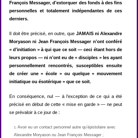
François Messager, d’extorquer des fonds à des fins
personnelles et totalement indépendantes de ces
derniers.
Il doit être précisé, en outre, que
JAMAIS ni Alexandre
Moryason ni Jean François Messager n’ont conféré
« d’initiation » à qui que ce soit — ceci étant hors de
leurs propos — ni n’ont eu de « disciples » les ayant
personnellement rencontrés, susceptibles ensuite
de créer une « école » ou quelque « mouvement
initiatique ou ésotérique » que ce soit.
En conséquence, nul — à l’exception de ce qui a été
précisé en début de cette « mise en garde » — ne peut
se prévaloir à ce jour de :
Avoir eu un contact personnel autre qu’épistolaire avec
Alexandre Moryason ou Jean François Messager ;