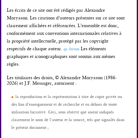
Les écrits de ce site ont été rédigés par Alexandre
Moryason. Les citations d’auteurs présentes sur ce site sont
clairement affichées et référencées. L’ensemble est donc,
conformément aux conventions internationales relatives à
la propriété intellectuelle, protégé par les copyright
respectifs de chaque auteur.
Les éléments
qa forum
graphiques et iconographiques sont soumis aux mêmes
règles.
Les titulaires des droits, © Alexandre Moryason (1986-
2026) et J.F. Messager, autorisent :
la reproduction et la représentation à titre de copie privée ou
des fins d'enseignement et de recherche et en dehors de toute
utilisation lucrative. Ceci, sous réserve que soient indiqués
clairement le nom de l'auteur et la source, tels que signalés dans
le présent document ;