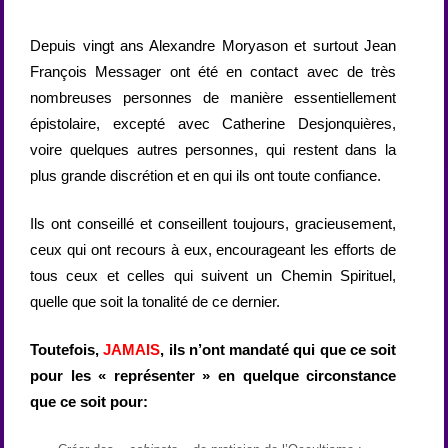
Depuis vingt ans Alexandre Moryason et surtout Jean
François Messager ont été en contact avec de très
nombreuses personnes de manière essentiellement
épistolaire, excepté avec Catherine Desjonquières,
voire quelques autres personnes, qui restent dans la
plus grande discrétion et en qui ils ont toute confiance.
Ils ont conseillé et conseillent toujours, gracieusement,
ceux qui ont recours à eux, encourageant les efforts de
tous ceux et celles qui suivent un Chemin Spirituel,
quelle que soit la tonalité de ce dernier.
Toutefois,
JAMAIS
, ils n’ont mandaté qui que ce soit
pour les « représenter » en quelque circonstance
que ce soit pour: