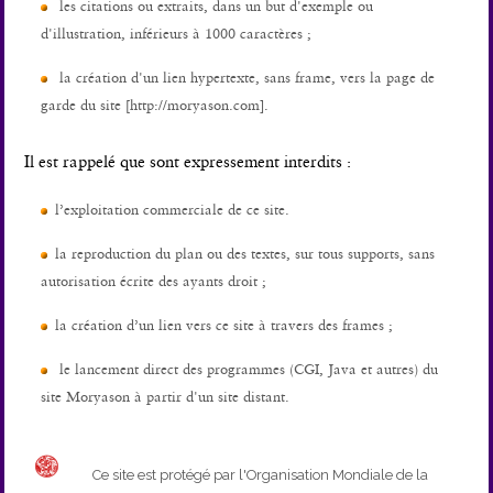
les citations ou extraits, dans un but d'exemple ou
d'illustration, inférieurs à 1000 caractères ;
la création d'un lien hypertexte, sans frame, vers la page de
garde du site [http://moryason.com].
Il est rappelé que sont expressement interdits :
l’exploitation commerciale de ce site.
la reproduction du plan ou des textes, sur tous supports, sans
autorisation écrite des ayants droit ;
la création d’un lien vers ce site à travers des frames ;
le lancement direct des programmes (CGI, Java et autres) du
site Moryason à partir d'un site distant.
Ce site est protégé par l'Organisation Mondiale de la