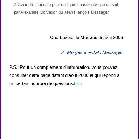
Avoir été mandaté pour quelque « mission » que ce soit
par Alexandre Moryason ou Jean François Messager.
Courbevoie, le Mercredi 5 avril 2006
A. Moryason – J.-F. Messager
P.S.: Pour un complément d’information, vous pouvez
consulter cette page datant d’août 2000 et qui répond à
un certain nombre de questions.
Lien