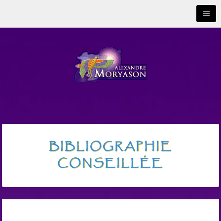
BIBLIOGRAPHIE
CONSEILLÉE