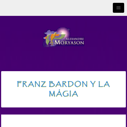
FRANZ BARDON Y LA
MÁGIA