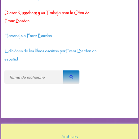
Dieter Rüggeberg y su Trabajo para la Obra de
Franz Bardon
Homenaje a Franz Bardon
Ediciónes de los libros escritos por Franz Bardon en
español
Archives