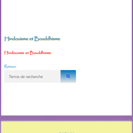
Hindouisme et Bouddhisme
Hindouisme et Bouddhisme
Retour