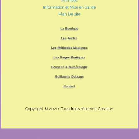
Archives
Information et Mise en Garde
Plan De site
La Boutique
Les Textes
Les Méthodes Magiques
Les Pages Pratiques
Conseils & Numérologie
Guillaume Delaage
Contact
Copyright © 2020. Tout droits réservés. Création