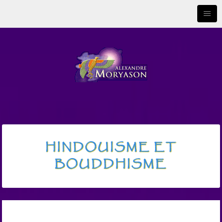
HINDOUISME ET
BOUDDHISME