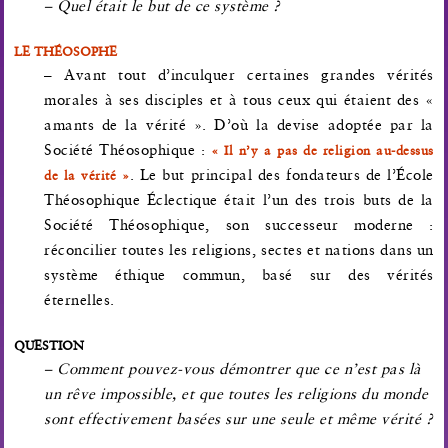
– Quel était le but de ce système ?
LE THÉOSOPHE
– Avant tout d’inculquer certaines grandes vérités
morales à ses disciples et à tous ceux qui étaient des «
amants de la vérité ». D’où la devise adoptée par la
Société Théosophique :
« Il n’y a pas de religion au-dessus
. Le but principal des fondateurs de l’École
de la vérité »
Théosophique Éclectique était l’un des trois buts de la
Société Théosophique, son successeur moderne :
réconcilier toutes les religions, sectes et nations dans un
système éthique commun, basé sur des vérités
éternelles.
QUESTION
– Comment pouvez-vous démontrer que ce n’est pas là
un rêve impossible, et que toutes les religions du monde
sont effectivement basées sur une seule et même vérité ?