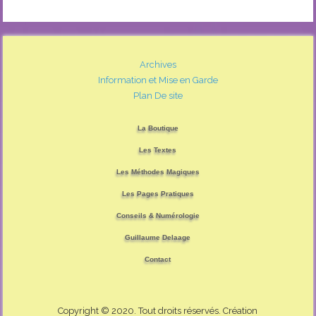
Archives
Information et Mise en Garde
Plan De site
La Boutique
Les Textes
Les Méthodes Magiques
Les Pages Pratiques
Conseils & Numérologie
Guillaume Delaage
Contact
Copyright © 2020. Tout droits réservés. Création