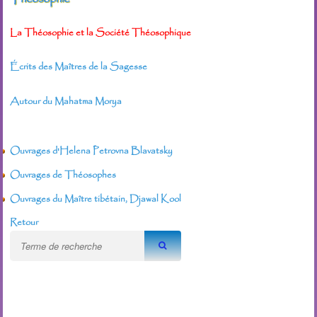
La Théosophie et la Société Théosophique
Écrits des Maîtres de la Sagesse
Autour du Mahatma Morya
Ouvrages d'Helena Petrovna Blavatsky
Ouvrages de Théosophes
Ouvrages du Maître tibétain, Djawal Kool
Retour