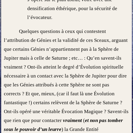
densification éthérique, pour la sécurité de
l’évocateur.
Quelques questions à ceux qui contestent
l’attribution de Génies et la validité de ces Sceaux, arguant
que certains Génies n’appartiennent pas à la Sphère de
Jupiter mais à celle de Saturne ; etc… : Qu’en savent-ils
vraiment ? Ont-ils atteint le degré d’Évolution spirituelle
nécessaire à un contact avec la Sphère de Jupiter pour dire
que les Génies attribués à cette Sphère ne sont pas
corrects ? Et que, mieux, (car il faut là une Évolution
fantastique !) certains relèvent de la Sphère de Saturne ?
Ont-ils opéré une véritable Évocation Magique ? Savent-ils
que rien que pour contacter
vraiment
(
et non pas tomber
sous le pouvoir d’un leurre
) la Grande Entité