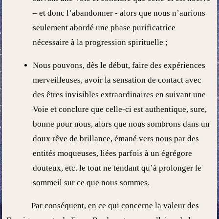
– et donc l’abandonner - alors que nous n’aurions
seulement abordé une phase purificatrice
nécessaire à la progression spirituelle ;
Nous pouvons, dès le début, faire des expériences
merveilleuses, avoir la sensation de contact avec
des êtres invisibles extraordinaires en suivant une
Voie et conclure que celle-ci est authentique, sure,
bonne pour nous, alors que nous sombrons dans un
doux rêve de brillance, émané vers nous par des
entités moqueuses, liées parfois à un égrégore
douteux, etc. le tout ne tendant qu’à prolonger le
sommeil sur ce que nous sommes.
Par conséquent, en ce qui concerne la valeur des