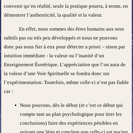
convenir qu’en réalité, seule la pratique pourra, à terme, en
démontrer l’authenticité, la qualité et la valeur.
En effet, nous sommes des êtres humains aux sens
subtils pas ou très peu développés et nous ne pouvons
donc pas nous fier à eux pour détecter a priori – sinon par
intuition immédiate - la valeur ou l’inanité d’un
Enseignement Ésotérique. L’appréciation que l’on aura de
la valeur d’une Voie Spirituelle se fondra donc sur
l’expérimentation. Toutefois, même celle-ci n’est pas fiable
car :
Nous pouvons, dès le début (et c’est ce début qui
compte tant au plan psychologique pour tirer les
conclusions) faire des expériences pénibles en
suivant une Voie et conclure que celle-ci est nocive