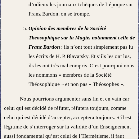
d’odieux les journaux tchèques de l’époque sur
Franz Bardon, on se trompe.
Opinion des membres de la Société
Théosophique sur la Magie, notamment celle de
Franz Bardon
: ils n’ont tout simplement pas lu
les écrits de H. P. Blavatsky. Et s’ils les ont lus,
ils les ont très mal compris. C’est pourquoi nous
les nommons « membres de la Société
Théosophique » et non pas « Théosophes ».
Nous pourrions argumenter sans fin et en vain car
celui qui est décidé de réfuter, réfutera toujours, comme
celui qui est décidé d’accepter, acceptera toujours. S’il est
légitime de s’interroger sur la validité d’un Enseignement
aussi fondamental qu’est celui de l’Hermétisme, il faut