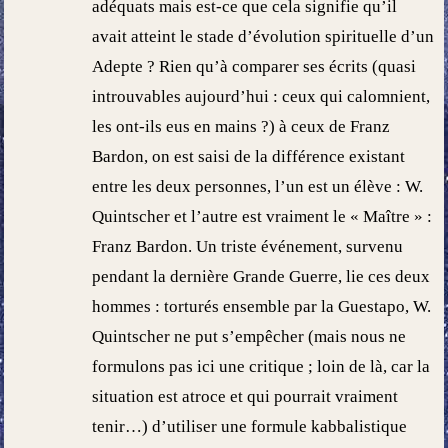
adéquats mais est-ce que cela signifie qu’il
avait atteint le stade d’évolution spirituelle d’un
Adepte ? Rien qu’à comparer ses écrits (quasi
introuvables aujourd’hui : ceux qui calomnient,
les ont-ils eus en mains ?) à ceux de Franz
Bardon, on est saisi de la différence existant
entre les deux personnes, l’un est un élève : W.
Quintscher et l’autre est vraiment le « Maître » :
Franz Bardon. Un triste événement, survenu
pendant la dernière Grande Guerre, lie ces deux
hommes : torturés ensemble par la Guestapo, W.
Quintscher ne put s’empêcher (mais nous ne
formulons pas ici une critique ; loin de là, car la
situation est atroce et qui pourrait vraiment
tenir…) d’utiliser une formule kabbalistique