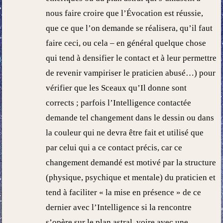
nous faire croire que l’Évocation est réussie,
que ce que l’on demande se réalisera, qu’il faut
faire ceci, ou cela – en général quelque chose
qui tend à densifier le contact et à leur permettre
de revenir vampiriser le praticien abusé…) pour
vérifier que les Sceaux qu’Il donne sont
corrects ; parfois l’Intelligence contactée
demande tel changement dans le dessin ou dans
la couleur qui ne devra être fait et utilisé que
par celui qui a ce contact précis, car ce
changement demandé est motivé par la structure
(physique, psychique et mentale) du praticien et
tend à faciliter « la mise en présence » de ce
dernier avec l’Intelligence si la rencontre
s’opère sur le plan astral, voire avec une