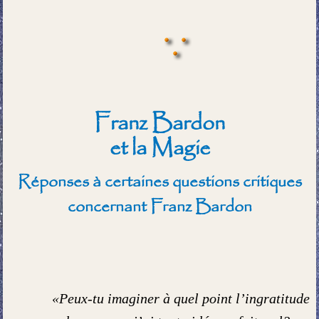
Franz Bardon
et la Magie
Réponses à certaines questions critiques
concernant Franz Bardon
«Peux-tu imaginer à quel point l’ingratitude