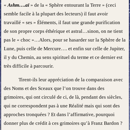
«
Ashm….aï
» de la « Sphère entourant la Terre » (ceci
semble facile à la plupart des lecteurs) il faut avoir
travaillé « ses » Éléments, il faut une grande purification
de son propre corps éthérique et astral…sinon, on ne tient
pas le « choc »…Alors, pour se hasarder sur la Sphère de la
Lune, puis celle de Mercure…. et enfin sur celle de Jupiter,
il y du Chemin, au sens spirituel du terme et ce dernier est
très difficile à parcourir.
Tirent-ils leur appréciation de la comparaison avec
des Noms et des Sceaux que l’on trouve dans des
grimoires, qui ont circulé de ci, de là, pendant des siècles,
qui ne correspondent pas à une Réalité mais qui sont des
approches tronquées ? Et dans l’affirmative, pourquoi
donner plus de crédit à ces grimoires qu’à Franz Bardon ?