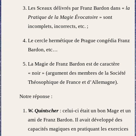
Les Sceaux délivrés par Franz Bardon dans «
la
Pratique de la Magie Évocatoire
» sont
incomplets, incorrects, etc. ;
Le cercle hermétique de Prague congédia Franz
Bardon, etc…
La Magie de Franz Bardon est de caractère
« noir » (argument des membres de la Société
Théosophique de France et d’Allemagne).
Notre réponse :
W. Quintscher
: celui-ci était un bon Mage et un
ami de Franz Bardon. Il avait développé des
capacités magiques en pratiquant les exercices