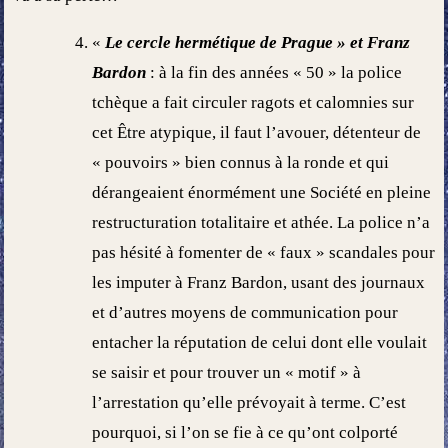
«
Le cercle hermétique de Prague » et Franz
Bardon
: à la fin des années « 50 » la police
tchèque a fait circuler ragots et calomnies sur
cet Être atypique, il faut l’avouer, détenteur de
« pouvoirs » bien connus à la ronde et qui
dérangeaient énormément une Société en pleine
restructuration totalitaire et athée. La police n’a
pas hésité à fomenter de « faux » scandales pour
les imputer à Franz Bardon, usant des journaux
et d’autres moyens de communication pour
entacher la réputation de celui dont elle voulait
se saisir et pour trouver un « motif » à
l’arrestation qu’elle prévoyait à terme. C’est
pourquoi, si l’on se fie à ce qu’ont colporté