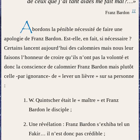
de ceux que j’ai tant aidés me fait mal?…»
11
Franz Bardon
A
bordons la pénible nécessité de faire une
apologie de Franz Bardon. Est-elle, en fait, si nécessaire ?
Certains lancent aujourd’hui des calomnies mais nous leur
faisons l’honneur de croire qu’ils n’ont pas la volonté et
donc la conscience de calomnier Franz Bardon mais plutôt
celle -par ignorance- de « lever un lièvre » sur sa personne
:
W. Quintscher était le « maître » et Franz
Bardon le disciple ;
Une révélation : Franz Bardon s’exhiba tel un
Fakir… il n’est donc pas crédible ;