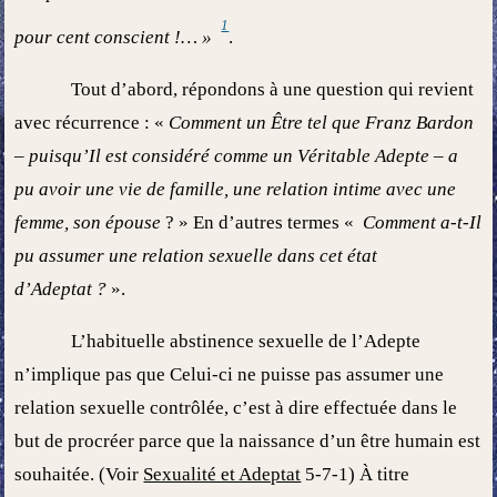
1
pour cent conscient !… »
.
Tout d’abord, répondons à une question qui revient
avec récurrence : «
Comment un Être tel que Franz Bardon
– puisqu’Il est considéré comme un Véritable Adepte – a
pu avoir une vie de famille, une relation intime avec une
femme, son épouse
? » En d’autres termes «
Comment a-t-Il
pu assumer une relation sexuelle dans cet état
d’Adeptat ?
».
L’habituelle abstinence sexuelle de l’Adepte
n’implique pas que Celui-ci ne puisse pas assumer une
relation sexuelle contrôlée, c’est à dire effectuée dans le
but de procréer parce que la naissance d’un être humain est
souhaitée. (Voir
Sexualité et Adeptat
5-7-1) À titre