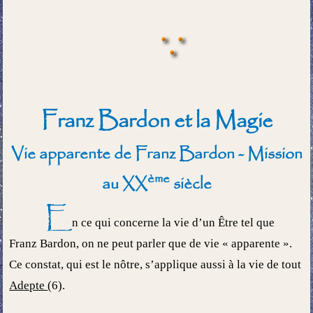
Franz Bardon et la Magie
Vie apparente de Franz Bardon - Mission
ème
au XX
siècle
E
n ce qui concerne la vie d’un Être tel que
Franz Bardon, on ne peut parler que de vie « apparente ».
Ce constat, qui est le nôtre, s’applique aussi à la vie de tout
Adepte
(6).