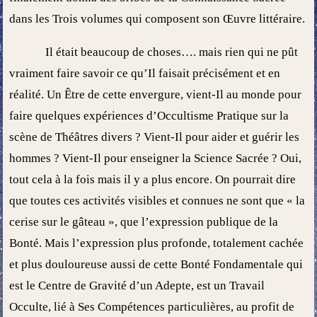
dans les Trois volumes qui composent son Œuvre littéraire.
Il était beaucoup de choses…. mais rien qui ne pût
vraiment faire savoir ce qu’Il faisait précisément et en
réalité. Un Être de cette envergure, vient-Il au monde pour
faire quelques expériences d’Occultisme Pratique sur la
scène de Théâtres divers ? Vient-Il pour aider et guérir les
hommes ? Vient-Il pour enseigner la Science Sacrée ? Oui,
tout cela à la fois mais il y a plus encore. On pourrait dire
que toutes ces activités visibles et connues ne sont que « la
cerise sur le gâteau », que l’expression publique de la
Bonté. Mais l’expression plus profonde, totalement cachée
et plus douloureuse aussi de cette Bonté Fondamentale qui
est le Centre de Gravité d’un Adepte, est un Travail
Occulte, lié à Ses Compétences particulières, au profit de