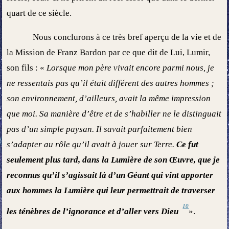
quart de ce siècle.
Nous conclurons à ce très bref aperçu de la vie et de
la Mission de Franz Bardon par ce que dit de Lui, Lumir,
son fils : «
Lorsque mon père vivait encore parmi nous, je
ne ressentais pas qu’il était différent des autres hommes ;
son environnement, d’ailleurs, avait la même impression
que moi. Sa manière d’être et de s’habiller ne le distinguait
pas d’un simple paysan. Il savait parfaitement bien
s’adapter au rôle qu’il avait à jouer sur Terre.
Ce fut
seulement plus tard, dans la Lumière de son Œuvre, que je
reconnus qu’il s’agissait là d’un Géant qui vint apporter
aux hommes la Lumière qui leur permettrait de traverser
10
les ténèbres de l’ignorance et d’aller vers Dieu
».