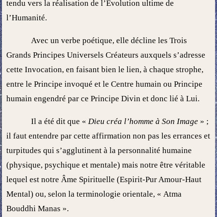
tendu vers la réalisation de l’Évolution ultime de
l’Humanité.
Avec un verbe poétique, elle décline les Trois
Grands Principes Universels Créateurs auxquels s’adresse
cette Invocation, en faisant bien le lien, à chaque strophe,
entre le Principe invoqué et le Centre humain ou Principe
humain engendré par ce Principe Divin et donc lié à Lui.
Il a été dit que «
Dieu créa l’homme à Son Image
» ;
il faut entendre par cette affirmation non pas les errances et
turpitudes qui s’agglutinent à la personnalité humaine
(physique, psychique et mentale) mais notre être véritable
lequel est notre Âme Spirituelle (Espirit-Pur Amour-Haut
Mental) ou, selon la terminologie orientale, « Atma
Bouddhi Manas ».