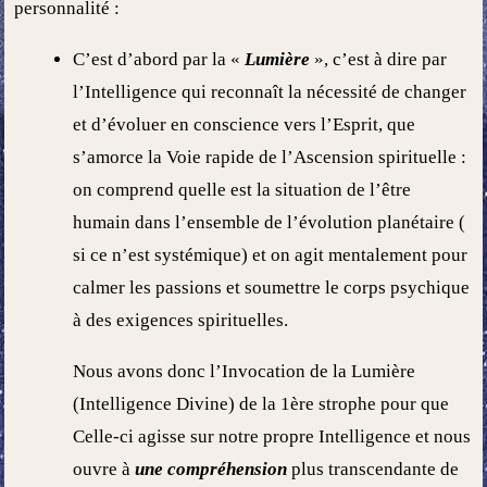
personnalité :
C’est d’abord par la «
Lumière
», c’est à dire par
l’Intelligence qui reconnaît la nécessité de changer
et d’évoluer en conscience vers l’Esprit, que
s’amorce la Voie rapide de l’Ascension spirituelle :
on comprend quelle est la situation de l’être
humain dans l’ensemble de l’évolution planétaire (
si ce n’est systémique) et on agit mentalement pour
calmer les passions et soumettre le corps psychique
à des exigences spirituelles.
Nous avons donc l’Invocation de la Lumière
(Intelligence Divine) de la 1
ère
strophe pour que
Celle-ci agisse sur notre propre Intelligence et nous
ouvre à
une compréhension
plus transcendante de