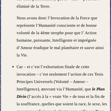
éliminé de la Terre.
Nous avons donc l’Invocation de la Force que
représente l’Humanité consciente et de bonne
volonté de la 4
ème
strophe pour que l’ Action
humaine, puissante, Intelligente et imprégnée
d’Amour éradique le mal planétaire et sauve ainsi
la Vie.
Car – et c’est l’exhortation finale de cette
invocation – c’est seulement l’action de ces Trois
Principes Universels (Volonté – Amour –
Intelligence), œuvrant via l’Humanité, que
le Plan
Divin
(l’accès à la « vraie Vie » de tous et la fin de
la souffrance, quelles que soient la race, le sexe, les