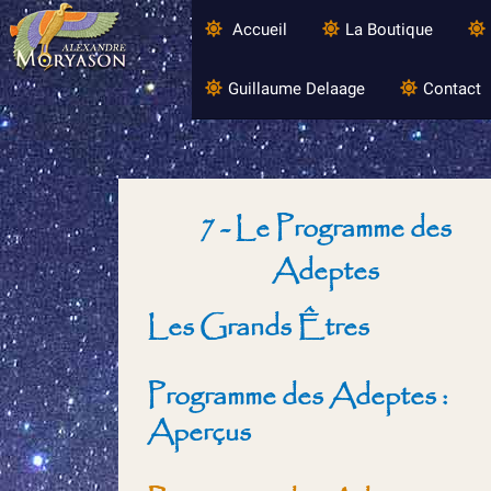
Accueil
La Boutique
Guillaume Delaage
Contact
7 - Le Programme des
Adeptes
Les Grands Êtres
Programme des Adeptes :
Aperçus