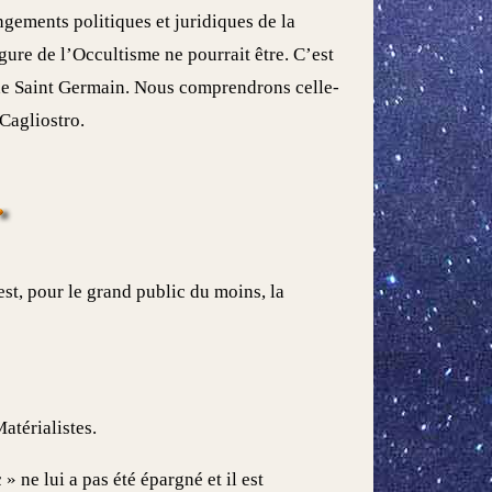
gements politiques et juridiques de la
gure de l’Occultisme ne pourrait être. C’est
 de Saint Germain. Nous comprendrons celle-
Cagliostro.
est, pour le grand public du moins, la
térialistes.
 ne lui a pas été épargné et il est