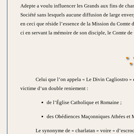
Adepte a voulu influencer les Grands aux fins de chan
Société sans lesquels aucune diffusion de large enver
en ceci que réside l’essence de la Mission du Comte
ci en servant la mémoire de son disciple, le Comte de 
Celui que l’on appela « Le Divin Cagliostro » 
victime d’un double reniement :
de l’Église Catholique et Romaine ;
des Obédiences Maçonniques Athées et Ma
Le synonyme de « charlatan » voire « d’escroc »