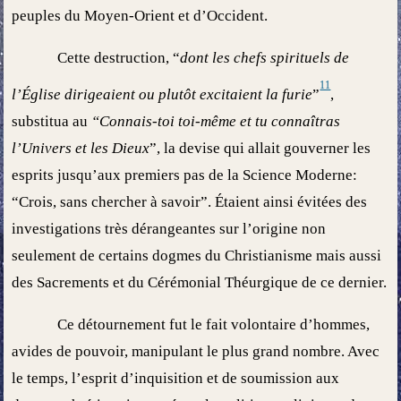
peuples du Moyen-Orient et d’Occident.
Cette destruction, “
dont les chefs spirituels de
11
l’Église dirigeaient ou plutôt excitaient la furie
”
,
substitua au
“Connais-toi toi-même et tu connaîtras
l’Univers et les Dieux
”, la devise qui allait gouverner les
esprits jusqu’aux premiers pas de la Science Moderne:
“Crois, sans chercher à savoir”. Étaient ainsi évitées des
investigations très dérangeantes sur l’origine non
seulement de certains dogmes du Christianisme mais aussi
des Sacrements et du Cérémonial Théurgique de ce dernier.
Ce détournement fut le fait volontaire d’hommes,
avides de pouvoir, manipulant le plus grand nombre. Avec
le temps, l’esprit d’inquisition et de soumission aux