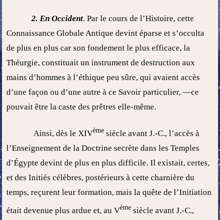
2. En Occident
. Par le cours de l’Histoire, cette
Connaissance Globale Antique devint éparse et s’occulta
de plus en plus car son fondement le plus efficace, la
Théurgie, constituait un instrument de destruction aux
mains d’hommes à l’éthique peu sûre, qui avaient accès
d’une façon ou d’une autre à ce Savoir particulier, —ce
pouvait être la caste des prêtres elle-même.
ème
Ainsi, dès le XIV
siècle avant J.-C., l’accès à
l’Enseignement de la Doctrine secrète dans les Temples
d’Égypte devint de plus en plus difficile. Il existait, certes,
et des Initiés célèbres, postérieurs à cette charnière du
temps, reçurent leur formation, mais la quête de l’Initiation
ème
était devenue plus ardue et, au V
siècle avant J.-C.,