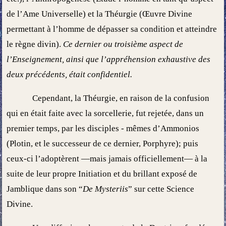
de l’Ame Universelle) et la Théurgie (Œuvre Divine
permettant à l’homme de dépasser sa condition et atteindre
le règne divin).
Ce dernier ou troisième aspect de
l’Enseignement, ainsi que l’appréhension exhaustive des
deux précédents, était confidentiel.
Cependant, la Théurgie, en raison de la confusion
qui en était faite avec la sorcellerie, fut rejetée, dans un
premier temps, par les disciples - mêmes d’Ammonios
(Plotin, et le successeur de ce dernier, Porphyre); puis
ceux-ci l’adoptèrent —mais jamais officiellement— à la
suite de leur propre Initiation et du brillant exposé de
Jamblique dans son “
De Mysteriis
” sur cette Science
Divine.