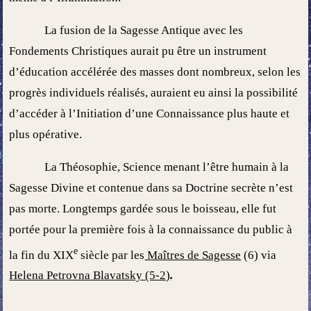
La fusion de la Sagesse Antique avec les
Fondements Christiques aurait pu être un instrument
d’éducation accélérée des masses dont nombreux, selon les
progrès individuels réalisés, auraient eu ainsi la possibilité
d’accéder à l’Initiation d’une Connaissance plus haute et
plus opérative.
La Théosophie, Science menant l’être humain à la
Sagesse Divine et contenue dans sa Doctrine secrète n’est
pas morte. Longtemps gardée sous le boisseau, elle fut
portée pour la première fois à la connaissance du public à
e
la fin du XIX
siècle par les
Maîtres de Sagesse
(6) via
Helena Petrovna Blavatsky (5-2)
.