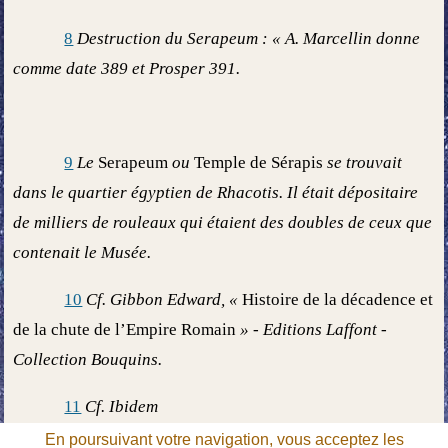
8
Destruction du Serapeum : « A. Marcellin donne
comme date 389 et Prosper 391.
9
Le
Serapeum
ou
Temple de Sérapis
se trouvait
dans le quartier égyptien de Rhacotis. Il était dépositaire
de milliers de rouleaux qui étaient des doubles de ceux que
contenait le Musée.
10
Cf. Gibbon Edward, «
Histoire de la décadence et
de la chute de l’Empire Romain
» - Editions Laffont -
Collection Bouquins.
11
Cf. Ibidem
En poursuivant votre navigation, vous acceptez les