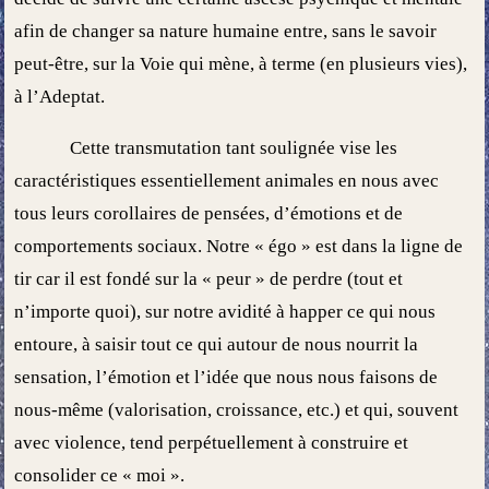
afin de changer sa nature humaine entre, sans le savoir
peut-être, sur la Voie qui mène, à terme (en plusieurs vies),
à l’Adeptat.
Cette transmutation tant soulignée vise les
caractéristiques essentiellement animales en nous avec
tous leurs corollaires de pensées, d’émotions et de
comportements sociaux. Notre « égo » est dans la ligne de
tir car il est fondé sur la « peur » de perdre (tout et
n’importe quoi), sur notre avidité à happer ce qui nous
entoure, à saisir tout ce qui autour de nous nourrit la
sensation, l’émotion et l’idée que nous nous faisons de
nous-même (valorisation, croissance, etc.) et qui, souvent
avec violence, tend perpétuellement à construire et
consolider ce « moi ».