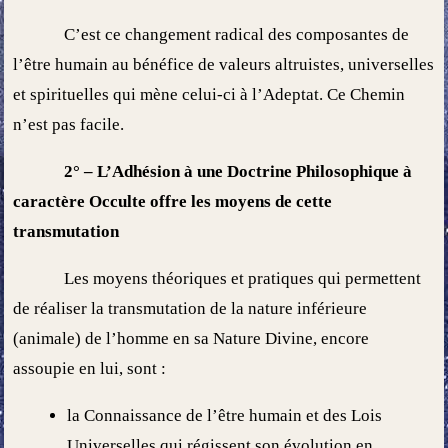
C’est ce changement radical des composantes de
l’être humain au bénéfice de valeurs altruistes, universelles
et spirituelles qui mène celui-ci à l’Adeptat. Ce Chemin
n’est pas facile.
2° – L’Adhésion à une Doctrine Philosophique à
caractère Occulte offre les moyens de cette
transmutation
Les moyens théoriques et pratiques qui permettent
de réaliser la transmutation de la nature inférieure
(animale) de l’homme en sa Nature Divine, encore
assoupie en lui, sont :
la Connaissance de l’être humain et des Lois
Universelles qui régissent son évolution en