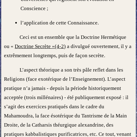
Conscience ;
l’application de cette Connaissance.
Ceci est un ensemble que la Doctrine Hermétique
ou «
Doctrine Secrète »(4-2)
a divulgué ouvertement, il y a
extrêmement longtemps, puis de façon secrète.
L’aspect théorique a son très pâle reflet dans les
Religions (face exotérique de l’Enseignement). L’aspect
pratique n’a jamais - depuis la période historiquement
acceptée (trois millénaires) - été publiquement exposé : il
s’agit des exercices pratiqués dans le cadre du
Mahamoudra, la face ésotérique du Tantrisme de la Main
Droite, de la Catharsis théurgique alexandrine, des
pratiques kabbalistiques purificatrices, etc. Ce tout, venant