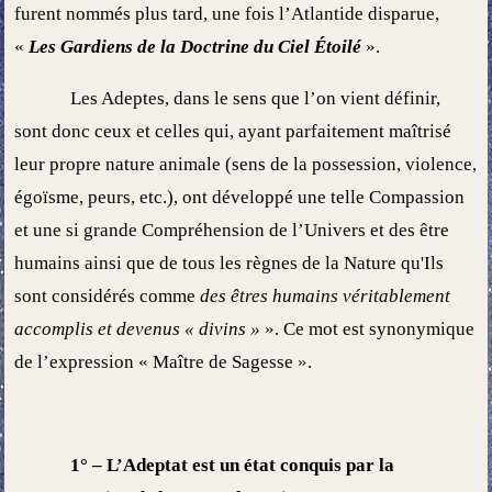
furent nommés plus tard, une fois l’Atlantide disparue,
«
Les Gardiens de la Doctrine du Ciel Étoilé
».
Les Adeptes, dans le sens que l’on vient définir,
sont donc ceux et celles qui, ayant parfaitement maîtrisé
leur propre nature animale (sens de la possession, violence,
égoïsme, peurs, etc.), ont développé une telle Compassion
et une si grande Compréhension de l’Univers et des être
humains ainsi que de tous les règnes de la Nature qu'Ils
sont considérés comme
des êtres humains véritablement
accomplis et devenus « divins »
». Ce mot est synonymique
de l’expression « Maître de Sagesse ».
1° – L’Adeptat est un état conquis par la