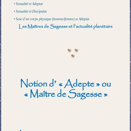
• Sexualité et Adeptat
• Sexualité et Discipulat
• Sexe d’un corps physique (homme/femme) et Adeptat
Les Maîtres de Sagesse et l’actualité planétaire
Notion d’ « Adepte » ou
« Maître de Sagesse »