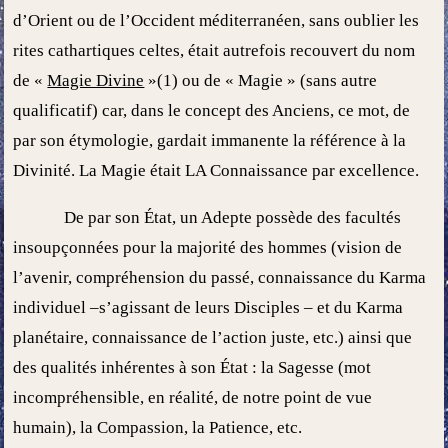
d’Orient ou de l’Occident méditerranéen, sans oublier les
rites cathartiques celtes, était autrefois recouvert du nom
de «
Magie Divine
»(1) ou de « Magie » (sans autre
qualificatif) car, dans le concept des Anciens, ce mot, de
par son étymologie, gardait immanente la référence à la
Divinité. La Magie était LA Connaissance par excellence.
De par son État, un Adepte possède des facultés
insoupçonnées pour la majorité des hommes (vision de
l’avenir, compréhension du passé, connaissance du Karma
individuel –s’agissant de leurs Disciples – et du Karma
planétaire, connaissance de l’action juste, etc.) ainsi que
des qualités inhérentes à son État : la Sagesse (mot
incompréhensible, en réalité, de notre point de vue
humain), la Compassion, la Patience, etc.